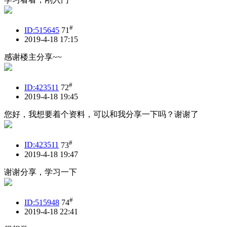
#
ID:515645
71
2019-4-18 17:15
感谢楼主分享~~
#
ID:423511
72
2019-4-18 19:45
您好，我想要着个资料，可以和我分享一下吗？谢谢了
#
ID:423511
73
2019-4-18 19:47
谢谢分享，学习一下
#
ID:515948
74
2019-4-18 22:41