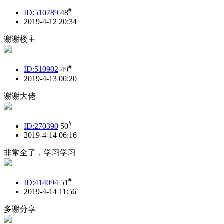
#
ID:510789
48
2019-4-12 20:34
谢谢楼主
#
ID:510902
49
2019-4-13 00:20
谢谢大佬
#
ID:270390
50
2019-4-14 06:16
非常全了，学习学习
#
ID:414094
51
2019-4-14 11:56
多谢分享