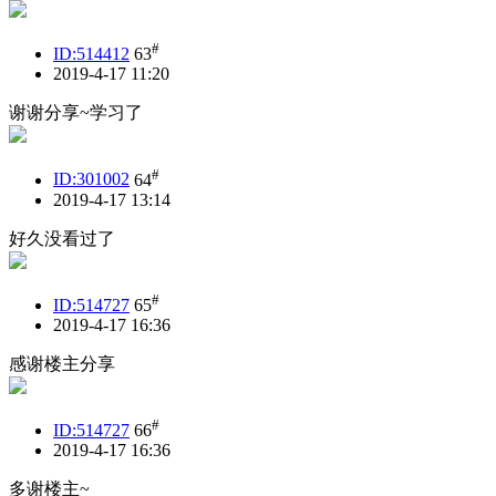
#
ID:514412
63
2019-4-17 11:20
谢谢分享~学习了
#
ID:301002
64
2019-4-17 13:14
好久没看过了
#
ID:514727
65
2019-4-17 16:36
感谢楼主分享
#
ID:514727
66
2019-4-17 16:36
多谢楼主~