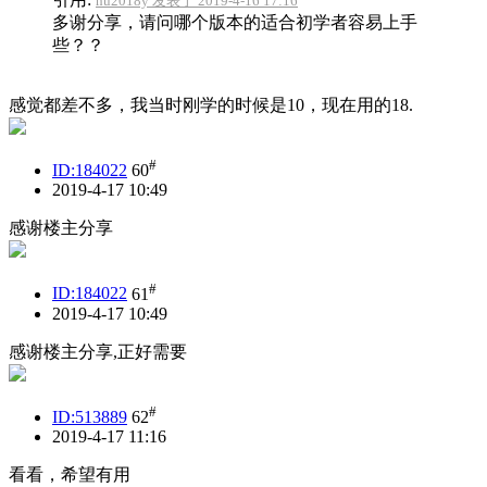
hu2018y 发表于 2019-4-16 17:16
多谢分享，请问哪个版本的适合初学者容易上手
些？？
感觉都差不多，我当时刚学的时候是10，现在用的18.
#
ID:184022
60
2019-4-17 10:49
感谢楼主分享
#
ID:184022
61
2019-4-17 10:49
感谢楼主分享,正好需要
#
ID:513889
62
2019-4-17 11:16
看看，希望有用