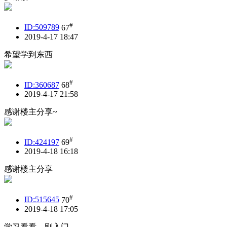
#
ID:509789
67
2019-4-17 18:47
希望学到东西
#
ID:360687
68
2019-4-17 21:58
感谢楼主分享~
#
ID:424197
69
2019-4-18 16:18
感谢楼主分享
#
ID:515645
70
2019-4-18 17:05
学习看看，刚入门