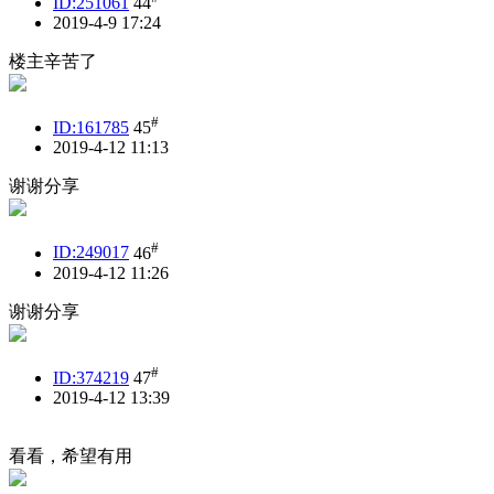
ID:251061
44
2019-4-9 17:24
楼主辛苦了
#
ID:161785
45
2019-4-12 11:13
谢谢分享
#
ID:249017
46
2019-4-12 11:26
谢谢分享
#
ID:374219
47
2019-4-12 13:39
看看，希望有用