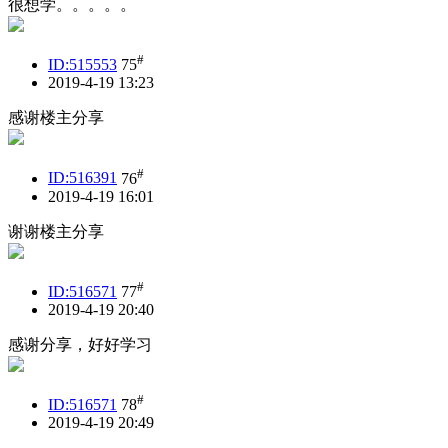
很想学。。。。。
#
ID:515553
75
2019-4-19 13:23
感谢楼主分享
#
ID:516391
76
2019-4-19 16:01
谢谢楼主分享
#
ID:516571
77
2019-4-19 20:40
感谢分享，好好学习
#
ID:516571
78
2019-4-19 20:49