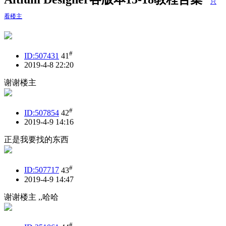
只
看楼主
#
ID:507431
41
2019-4-8 22:20
谢谢楼主
#
ID:507854
42
2019-4-9 14:16
正是我要找的东西
#
ID:507717
43
2019-4-9 14:47
谢谢楼主 ,,哈哈
#