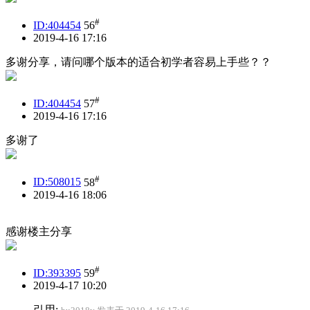
#
ID:404454
56
2019-4-16 17:16
多谢分享，请问哪个版本的适合初学者容易上手些？？
#
ID:404454
57
2019-4-16 17:16
多谢了
#
ID:508015
58
2019-4-16 18:06
感谢楼主分享
#
ID:393395
59
2019-4-17 10:20
引用: