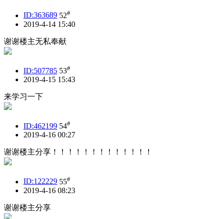
#
ID:363689
52
2019-4-14 15:40
谢谢楼主无私奉献
#
ID:507785
53
2019-4-15 15:43
来学习一下
#
ID:462199
54
2019-4-16 00:27
谢谢楼主分享！！！！！！！！！！！！！
#
ID:122229
55
2019-4-16 08:23
谢谢楼主分享