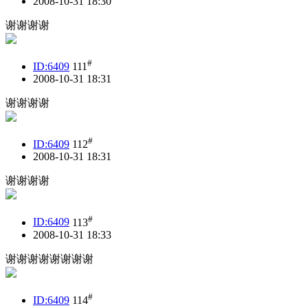
2008-10-31 18:30
谢谢谢谢
#
ID:6409
111
2008-10-31 18:31
谢谢谢谢
#
ID:6409
112
2008-10-31 18:31
谢谢谢谢
#
ID:6409
113
2008-10-31 18:33
谢谢谢谢谢谢谢谢
#
ID:6409
114