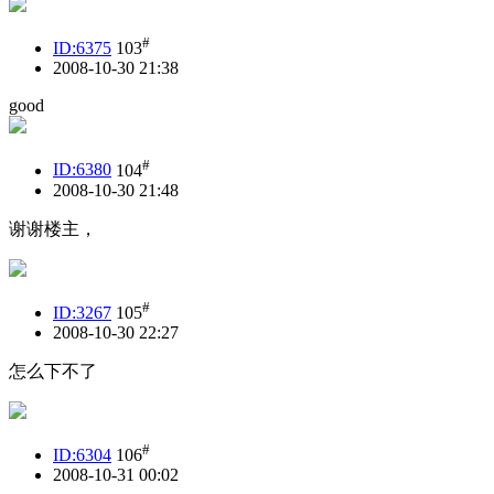
#
ID:6375
103
2008-10-30 21:38
good
#
ID:6380
104
2008-10-30 21:48
谢谢楼主，
#
ID:3267
105
2008-10-30 22:27
怎么下不了
#
ID:6304
106
2008-10-31 00:02