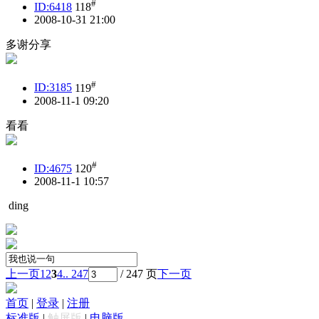
#
ID:6418
118
2008-10-31 21:00
多谢分享
#
ID:3185
119
2008-11-1 09:20
看看
#
ID:4675
120
2008-11-1 10:57
ding
上一页
1
2
3
4
.. 247
/ 247 页
下一页
首页
|
登录
|
注册
标准版
|
触屏版
|
电脑版