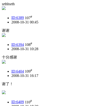
srthhsrth
#
ID:6389
107
2008-10-31 00:45
谢谢
#
ID:6394
108
2008-10-31 10:28
十分感谢
#
ID:6404
109
2008-10-31 16:17
谢了！
#
ID:6409
110