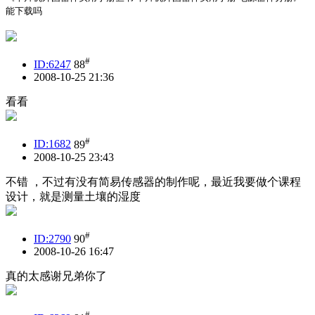
能下载吗
#
ID:6247
88
2008-10-25 21:36
看看
#
ID:1682
89
2008-10-25 23:43
不错 ，不过有没有简易传感器的制作呢，最近我要做个课程
设计，就是测量土壤的湿度
#
ID:2790
90
2008-10-26 16:47
真的太感谢兄弟你了
#