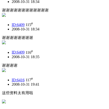
2008-10-31 18:34
谢谢谢谢谢谢谢谢谢谢谢谢
#
ID:6409
115
2008-10-31 18:34
谢谢谢谢谢谢谢谢
#
ID:6409
116
2008-10-31 18:35
谢谢谢谢
#
ID:6416
117
2008-10-31 19:41
这些资料太有用啦