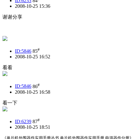
ID:6233
84
2008-10-25 15:36
谢谢分享
#
ID:5846
85
2008-10-25 16:52
看看
#
ID:5846
86
2008-10-25 16:58
看一下
#
ID:6239
87
2008-10-25 18:51
《单片机外围器件实用手册丛书 单片机外围器件实用手册 电源器件分册》