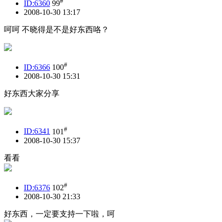
#
ID:6360
99
2008-10-30 13:17
呵呵 不晓得是不是好东西咯？
#
ID:6366
100
2008-10-30 15:31
好东西大家分享
#
ID:6341
101
2008-10-30 15:37
看看
#
ID:6376
102
2008-10-30 21:33
好东西，一定要支持一下啦，呵