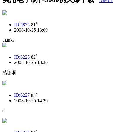
只看楼主
#
ID:5875
81
2008-10-25 13:09
thanks
#
ID:6225
82
2008-10-25 13:36
感谢啊
#
ID:6227
83
2008-10-25 14:26
e
#