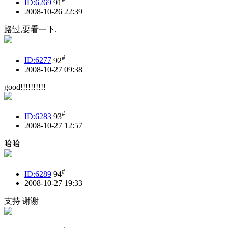
ID:6269
91
2008-10-26 22:39
路过,要看一下.
#
ID:6277
92
2008-10-27 09:38
good!!!!!!!!!!
#
ID:6283
93
2008-10-27 12:57
哈哈
#
ID:6289
94
2008-10-27 19:33
支持 谢谢