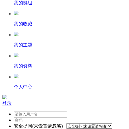
我的群组
我的收藏
我的主题
我的资料
个人中心
登录
安全提问(未设置请忽略)