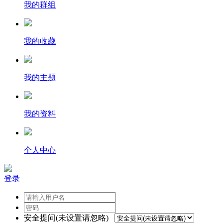
我的群组
我的收藏
我的主题
我的资料
个人中心
登录
安全提问(未设置请忽略)