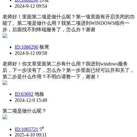
2024-9-12 09:54
老师好！里面第二项是做什么呢？第一项里面有开启关闭的功
能了。第二项是做什么用？我第二项进到WINDOWS组件一
步，后面找不到终端服务了，怎么办？谢谢
ID:1086290
板凳
2024-9-12 09:58
老师好！你文章里面第二步有什么用？我进到windows服务
后，下一步没有了，怎么办？第一步里面已经可以开和关了，
第二步是什么作用？不明白请教一下，谢谢！
ID:63692
地板
2024-12-9 15:49
第二项是做什么呢？
#
ID:1065721
5
2025-4-10 09:11