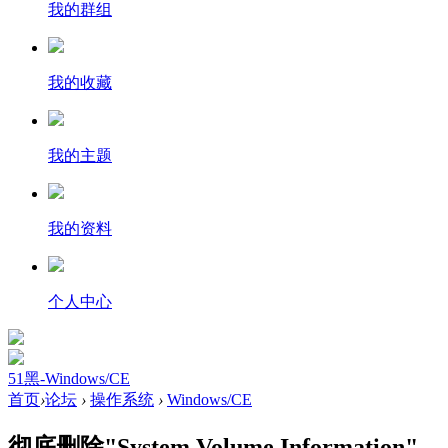
我的群组
我的收藏
我的主题
我的资料
个人中心
51黑-Windows/CE
首页
›
论坛
›
操作系统
›
Windows/CE
彻底删除"System Volume Information"