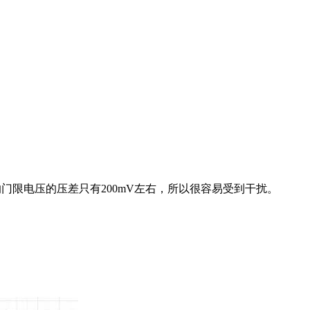
的门限电压的压差只有200mV左右，所以很容易受到干扰。