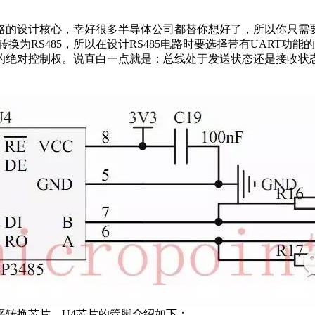
的设计核心，幸好很多半导体公司都替你想好了，所以你只需要选
T转换为RS485，所以在设计RS485电路时要选择带有UART功能
的绝对控制权。说直白一点就是：总线处于发送状态还是接收状态
电平转换芯片，U4芯片的管脚介绍如下：