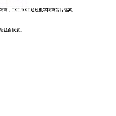
隔离，TXD/RXD通过数字隔离芯片隔离。
保险丝自恢复。