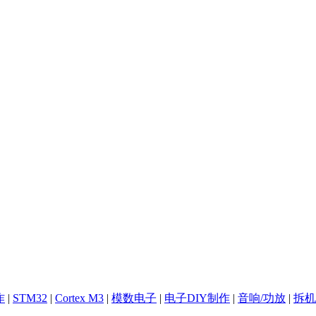
作
|
STM32
|
Cortex M3
|
模数电子
|
电子DIY制作
|
音响/功放
|
拆机