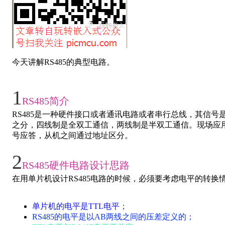
今天讲解RS485的典型电路。
1
RS485简介
RS485是一种硬件接口或者通讯电路或者串行总线，其信
之分，四线制是全双工通信，两线制是半双工通信。现场应用
号应答，从机之间通过地址区分。
2
RS485硬件电路设计思路
在用单片机设计RS485电路的时候，必须要考虑电平的转
单片机的电平是TTL电平；
RS485的电平是以AB两线之间的压差定义的；