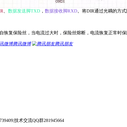
R
、
数据发送脚TXD
，
数据接收脚RXD
。将DIR通过光耦的方式
串入自恢复保险丝，当电流过大时，保险丝熔断，电流恢复正常时
腾讯微博
腾讯朋友
39409;技术交流QQ群281945664