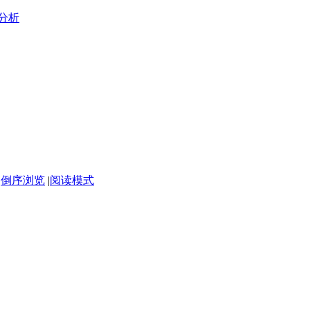
路分析
|
倒序浏览
|
阅读模式