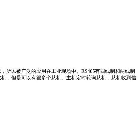
，所以被广泛的应用在工业现场中。RS485有四线制和两线制
主机，但是可以有很多个从机。主机定时轮询从机，从机收到信