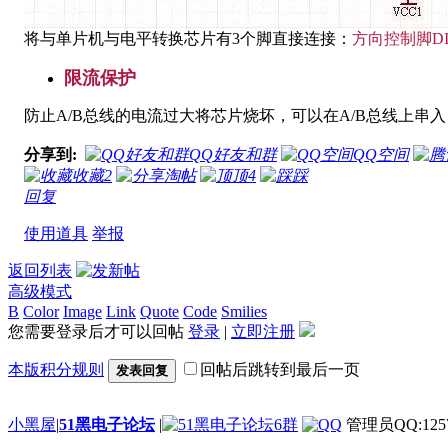
将与单片机与电平转换芯片有3个脚直接连接：
方向控制脚DI
限流保护
防止A/B总线的电流过大将芯片烧坏，可以在A/B总线上
分享到:
QQ好友和群
QQ空间
收藏
2
淘帖
顶
4
踩
回复
使用道具
举报
返回列表
高级模式
B
Color
Image
Link
Quote
Code
Smilies
您需要登录后才可以回帖
登录
|
立即注册
本版积分规则
回帖后跳转到最后一页
发表回复
小黑屋
|
51黑电子论坛
|
管理员QQ:1257