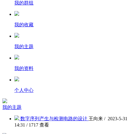
我的群组
我的收藏
我的主题
我的资料
个人中心
我的主题
数字序列产生与检测电路的设计
王向来 / 2023-5-31
14:31 / 1717 查看