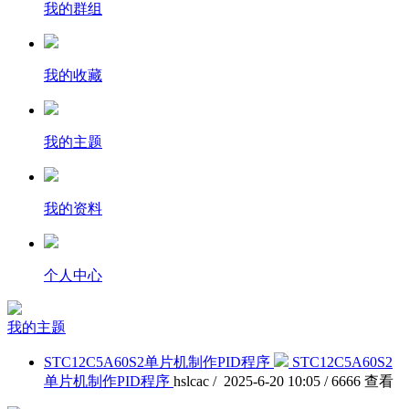
我的群组
我的收藏
我的主题
我的资料
个人中心
我的主题
STC12C5A60S2单片机制作PID程序
STC12C5A60S2
单片机制作PID程序
hslcac / 2025-6-20 10:05 / 6666 查看