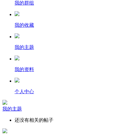
我的群组
我的收藏
我的主题
我的资料
个人中心
我的主题
还没有相关的帖子