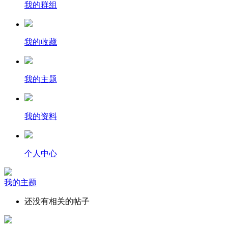
我的群组
我的收藏
我的主题
我的资料
个人中心
我的主题
还没有相关的帖子