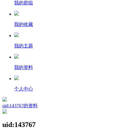
我的群组
我的收藏
我的主题
我的资料
个人中心
uid:143767的资料
uid:143767