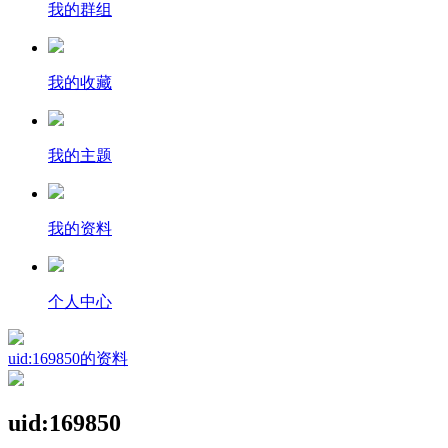
我的群组
我的收藏
我的主题
我的资料
个人中心
uid:169850的资料
uid:169850