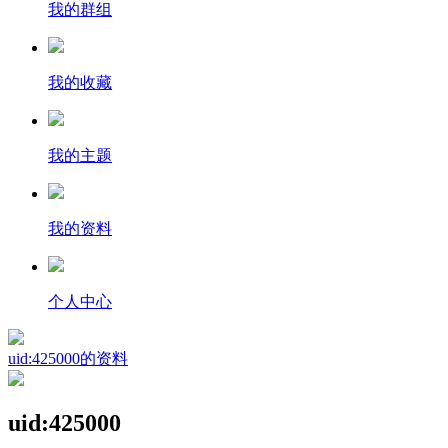
我的群组
我的收藏
我的主题
我的资料
个人中心
uid:425000的资料
uid:425000