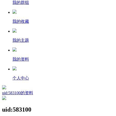
我的群组
我的收藏
我的主题
我的资料
个人中心
uid:583100的资料
uid:583100