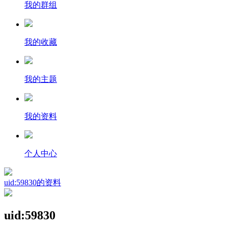
我的群组
我的收藏
我的主题
我的资料
个人中心
uid:59830的资料
uid:59830