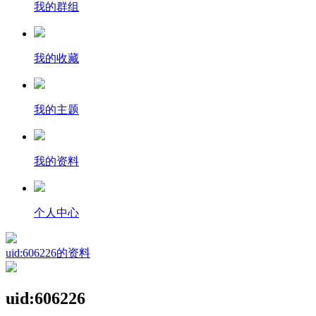
我的群组
我的收藏
我的主题
我的资料
个人中心
uid:606226的资料
uid:606226