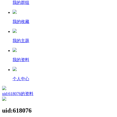
我的群组
我的收藏
我的主题
我的资料
个人中心
uid:618076的资料
uid:618076