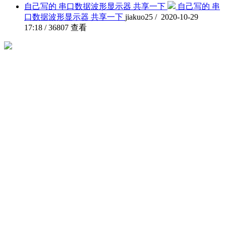
自己写的 串口数据波形显示器 共享一下
自己写的 串
口数据波形显示器 共享一下
jiakuo25 / 2020-10-29
17:18 / 36807 查看