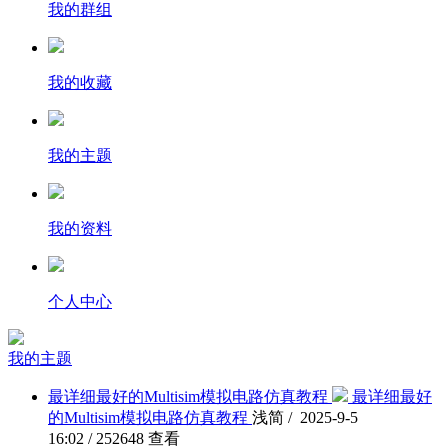
我的群组
我的收藏
我的主题
我的资料
个人中心
我的主题
最详细最好的Multisim模拟电路仿真教程
最详细最好
的Multisim模拟电路仿真教程
浅简 / 2025-9-5
16:02 / 252648 查看