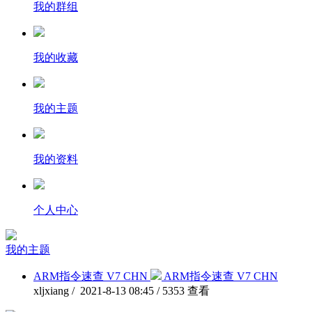
我的群组
我的收藏
我的主题
我的资料
个人中心
我的主题
ARM指令速查 V7 CHN
ARM指令速查 V7 CHN
xljxiang / 2021-8-13 08:45 / 5353 查看