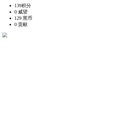
139
积分
0
威望
129
黑币
0
贡献