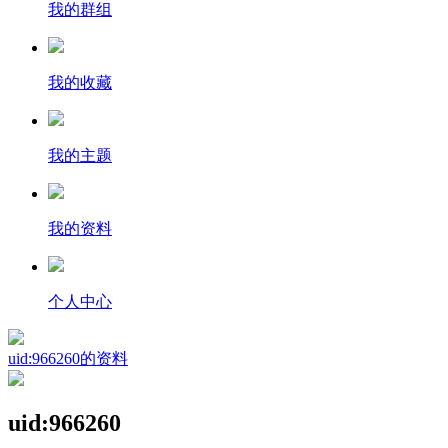
我的群组
我的收藏
我的主题
我的资料
个人中心
uid:966260的资料
uid:966260