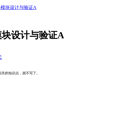
抖模块设计与验证A
模块设计与验证A
式
相关的知识点，就不写了。