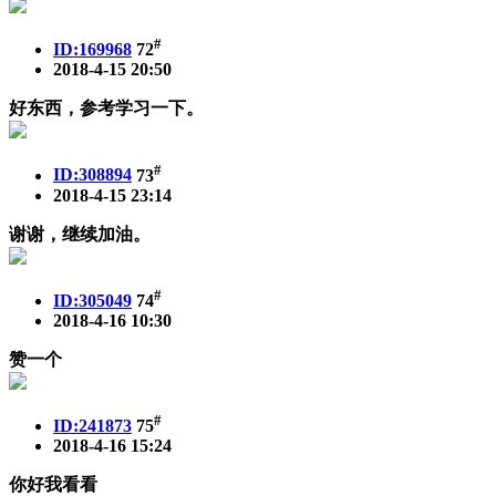
#
ID:169968
72
2018-4-15 20:50
好东西，参考学习一下。
#
ID:308894
73
2018-4-15 23:14
谢谢，继续加油。
#
ID:305049
74
2018-4-16 10:30
赞一个
#
ID:241873
75
2018-4-16 15:24
你好我看看