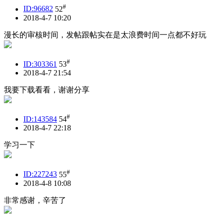
#
ID:96682
52
2018-4-7 10:20
漫长的审核时间，发帖跟帖实在是太浪费时间一点都不好玩
#
ID:303361
53
2018-4-7 21:54
我要下载看看，谢谢分享
#
ID:143584
54
2018-4-7 22:18
学习一下
#
ID:227243
55
2018-4-8 10:08
非常感谢，辛苦了