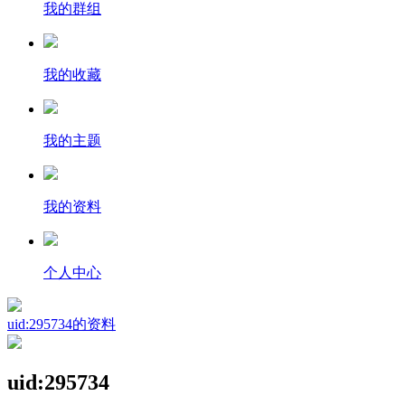
我的群组
我的收藏
我的主题
我的资料
个人中心
uid:295734的资料
uid:295734