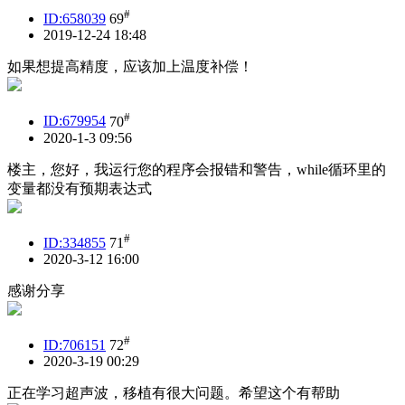
#
ID:658039
69
2019-12-24 18:48
如果想提高精度，应该加上温度补偿！
#
ID:679954
70
2020-1-3 09:56
楼主，您好，我运行您的程序会报错和警告，while循环里的
变量都没有预期表达式
#
ID:334855
71
2020-3-12 16:00
感谢分享
#
ID:706151
72
2020-3-19 00:29
正在学习超声波，移植有很大问题。希望这个有帮助