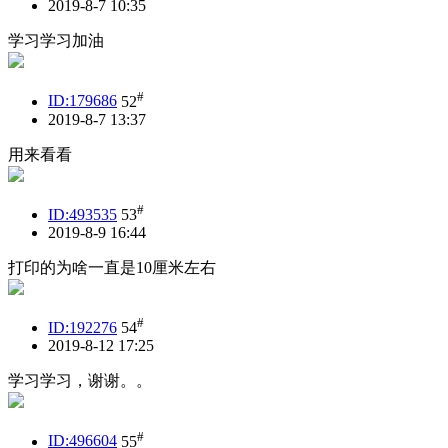
2019-8-7 10:35
学习学习加油
#
ID:179686
52
2019-8-7 13:37
用来看看
#
ID:493535
53
2019-8-9 16:44
打印的为啥一直是10厘米左右
#
ID:192276
54
2019-8-12 17:25
学习学习，谢谢。。
#
ID:496604
55