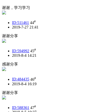
谢谢，学习学习
#
ID:511461
44
2019-7-27 21:41
谢谢分享
#
ID:594992
45
2019-8-4 14:21
感谢分享
#
ID:484435
46
2019-8-4 16:19
谢谢分享
#
ID:588361
47