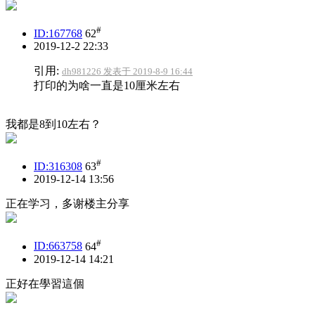
#
ID:167768
62
2019-12-2 22:33
引用:
dh981226 发表于 2019-8-9 16:44
打印的为啥一直是10厘米左右
我都是8到10左右？
#
ID:316308
63
2019-12-14 13:56
正在学习，多谢楼主分享
#
ID:663758
64
2019-12-14 14:21
正好在學習這個