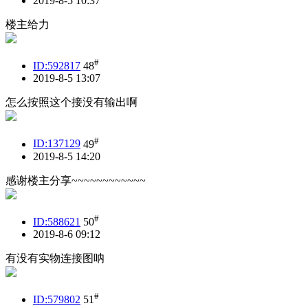
2019-8-5 10:37
楼主给力
#
ID:592817
48
2019-8-5 13:07
怎么按照这个接没有输出啊
#
ID:137129
49
2019-8-5 14:20
感谢楼主分享~~~~~~~~~~~~
#
ID:588621
50
2019-8-6 09:12
有没有实物连接图呐
#
ID:579802
51