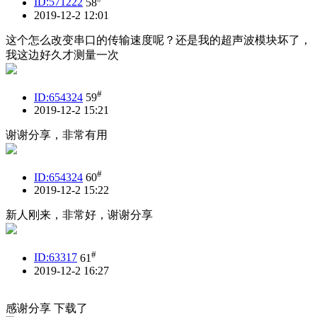
ID:571222
58
2019-12-2 12:01
这个怎么改变串口的传输速度呢？还是我的超声波模块坏了，
我这边好久才测量一次
#
ID:654324
59
2019-12-2 15:21
谢谢分享，非常有用
#
ID:654324
60
2019-12-2 15:22
新人刚来，非常好，谢谢分享
#
ID:63317
61
2019-12-2 16:27
感谢分享 下载了