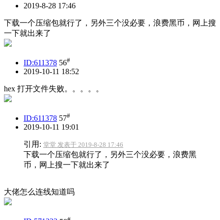
2019-8-28 17:46
下载一个压缩包就行了，另外三个没必要，浪费黑币，网上搜
一下就出来了
#
ID:611378
56
2019-10-11 18:52
hex 打开文件失败。。。。。
#
ID:611378
57
2019-10-11 19:01
引用:
堂堂 发表于 2019-8-28 17:46
下载一个压缩包就行了，另外三个没必要，浪费黑
币，网上搜一下就出来了
大佬怎么连线知道吗
#