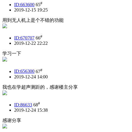
#
ID:663600
65
2019-12-15 19:25
用到无人机上是个不错的功能
#
ID:670707
66
2019-12-22 22:22
学习一下
#
ID:656300
67
2019-12-24 14:00
我也在学超声测距的，感谢楼主分享
#
ID:86633
68
2019-12-24 15:38
感谢分享