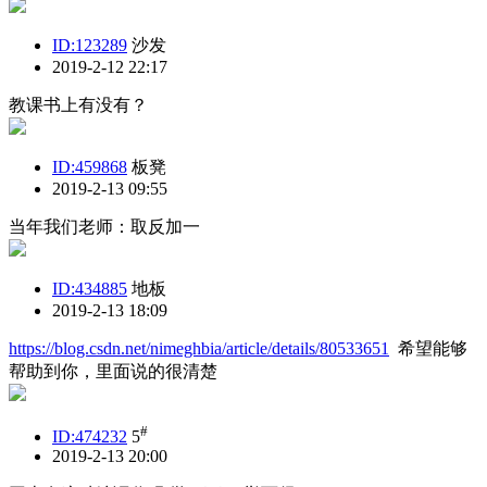
ID:123289
沙发
2019-2-12 22:17
教课书上有没有？
ID:459868
板凳
2019-2-13 09:55
当年我们老师：取反加一
ID:434885
地板
2019-2-13 18:09
https://blog.csdn.net/nimeghbia/article/details/80533651
希望能够
帮助到你，里面说的很清楚
#
ID:474232
5
2019-2-13 20:00