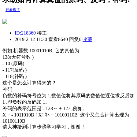
只看楼主
ID:218360
楼主
2019-2-12 11:30
查看8640 回复6
收藏
例如,机器数 10001010B, 它的真值为
138(无符号数 )
- 10 (原码)
- 117(反码 )
- 118(补码 )
这个是怎么计算得来的？
补码
负数的补码符号位为 1,数值位将其原码的数值位逐位求反后加
1 ,即负数的反码加 1。
补码的表示范围是 - 128～ + 127 ,例如,
X = - 1011010B [ X] 补 = 10100110B 这个又怎么计算出现为
10100110B
请大神给到计算步骤学习学习，谢谢！