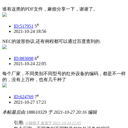
谁有这类的PDF文件，麻烦分享一下，谢谢了。
#
ID:517951
5
2021-10-24 18:56
NEC的波形协议,还有例程都可以通过百度查到的.
#
ID:883698
6
2021-10-24 22:05
每个厂家，不同类别不同型号的红外设备的编码，都是不一样
的，没有上万种，也有几千种了
#
ID:624769
7
2021-10-27 17:21
本帖最后由 188610329 于 2021-10-27 20:16 编辑
引用:
小猫电子 发表于 2021-10-24 22:05