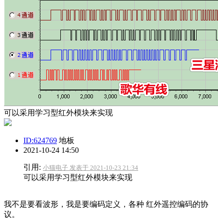
可以采用学习型红外模块来实现
ID:624769
地板
2021-10-24 14:50
引用:
小猫电子 发表于 2021-10-23 21:34
可以采用学习型红外模块来实现
我不是要看波形，我是要编码定义，各种 红外遥控编码的协
议。