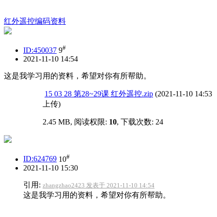
红外遥控编码资料
#
ID:450037
9
2021-11-10 14:54
这是我学习用的资料，希望对你有所帮助。
15 03 28 第28~29课 红外遥控.zip
(2021-11-10 14:53
上传)
2.45 MB, 阅读权限:
10
, 下载次数: 24
#
ID:624769
10
2021-11-10 15:30
引用:
zhangzhao2423 发表于 2021-11-10 14:54
这是我学习用的资料，希望对你有所帮助。