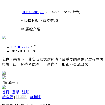
IR Remote.pdf
(2025-8-31 15:08 上传)
309.48 KB, 下载次数: 0
IR 遥控介绍
#
ID:1012747
21
2025-8-31 18:46
我也下来看下，其实我感觉这种协议最重要的是确定过程中的
思想，出于哪些考虑等，但是这个一般都不会流出来
首页
|
登录
|
注册
标准版
|
触屏版
|
电脑版