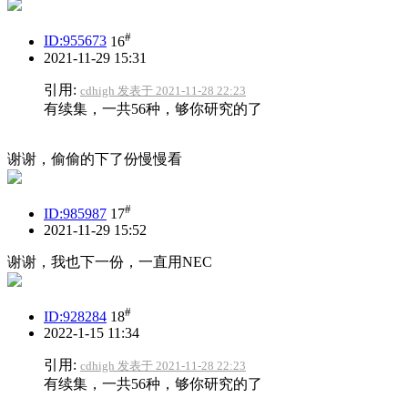
#
ID:955673
16
2021-11-29 15:31
引用:
cdhigh 发表于 2021-11-28 22:23
有续集，一共56种，够你研究的了
谢谢，偷偷的下了份慢慢看
#
ID:985987
17
2021-11-29 15:52
谢谢，我也下一份，一直用NEC
#
ID:928284
18
2022-1-15 11:34
引用:
cdhigh 发表于 2021-11-28 22:23
有续集，一共56种，够你研究的了