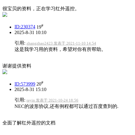
很宝贝的资料，正在学习红外遥控。
#
ID:230374
19
2025-8-31 10:10
引用:
zhangzhao2423 发表于 2021-11-10 14:54
这是我学习用的资料，希望对你有所帮助。
谢谢提供资料
#
ID:573999
20
2025-8-31 15:10
引用:
rayin 发表于 2021-10-24 18:56
NEC的波形协议,还有例程都可以通过百度查到的.
全面了解红外遥控的文档