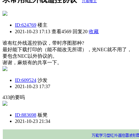
只看楼主
ID:624769
楼主
2021-10-23 17:13
查看4569 回复20
收藏
谁有红外线遥控协议，带时序图那种?
最好能下载打印的（能不能改无所谓），光NEC就不用了，
要包含NEC以外协议的。
谢谢，麻烦有的共享一下。
ID:609524
沙发
2021-10-23 17:37
433的要吗
ID:883698
板凳
2021-10-23 21:34