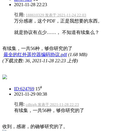
2021-11-28 22:23
引用:
188610329 发表于 2021-11-24 22:03
万分感谢，这个PDF，正是我想要的东西。
就是协议有点少……， 不知道有续集么？
有续集，一共56种，够你研究的了
最全的红外遥控器编码协议.pdf
(1.68 MB)
(下载次数: 36, 2021-11-28 22:23 上传)
#
ID:624769
15
2021-11-29 00:38
引用:
cdhigh 发表于 2021-11-28 22:23
有续集，一共56种，够你研究的了
收到，感谢，的确够研究的了。