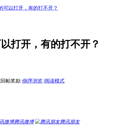
的可以打开，有的打不开？
可以打开，有的打不开？
|
倒序浏览
|
阅读模式
腾讯微博
腾讯朋友