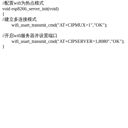
//配置wifi为热点模式
void esp8266_server_init(void)
{
//建立多连接模式
wifi_usart_transmit_cmd("AT+CIPMUX=1","OK");
//开启wifi服务器并设置端口
wifi_usart_transmit_cmd("AT+CIPSERVER=1,8080","OK");
}