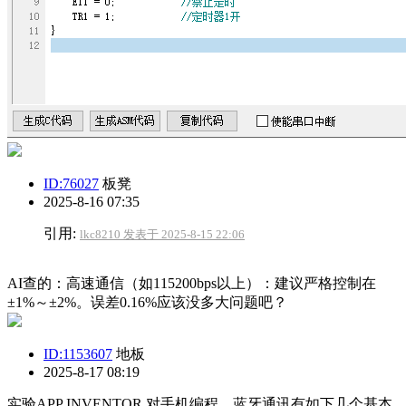
ID:76027
板凳
2025-8-16 07:35
引用:
lkc8210 发表于 2025-8-15 22:06
AI查的：高速通信（如115200bps以上）：建议严格控制在
±1%～±2%。误差0.16%应该没多大问题吧？
ID:1153607
地板
2025-8-17 08:19
实验APP INVENTOR 对手机编程，蓝牙通讯有如下几个基本