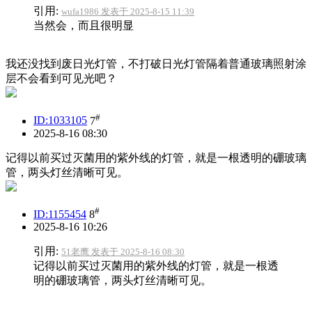
引用:
wufa1986 发表于 2025-8-15 11:39
当然会，而且很明显
我还没找到废日光灯管，不打破日光灯管隔着普通玻璃照射涂
层不会看到可见光吧？
#
ID:1033105
7
2025-8-16 08:30
记得以前买过灭菌用的紫外线的灯管，就是一根透明的硼玻璃
管，两头灯丝清晰可见。
#
ID:1155454
8
2025-8-16 10:26
引用:
51老鹰 发表于 2025-8-16 08:30
记得以前买过灭菌用的紫外线的灯管，就是一根透
明的硼玻璃管，两头灯丝清晰可见。