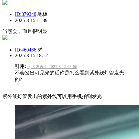
ID:879348
地板
2025-8-15 11:39
当然会，而且很明显
#
ID:460466
5
2025-8-15 18:12
引用:
cyi8 发表于 2025-8-15 08:06
不会发出可见光的话你是怎么看到紫外线灯管发光
的?
紫外线灯管发出的紫外线可以用手机拍到发光