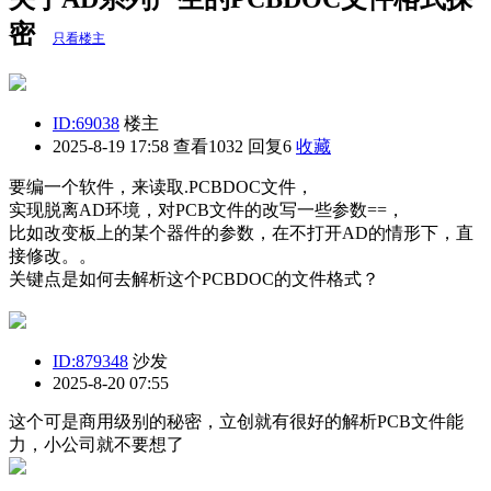
密
只看楼主
ID:69038
楼主
2025-8-19 17:58
查看1032 回复6
收藏
要编一个软件，来读取.PCBDOC文件，
实现脱离AD环境，对PCB文件的改写一些参数==，
比如改变板上的某个器件的参数，在不打开AD的情形下，直
接修改。。
关键点是如何去解析这个PCBDOC的文件格式？
ID:879348
沙发
2025-8-20 07:55
这个可是商用级别的秘密，立创就有很好的解析PCB文件能
力，小公司就不要想了