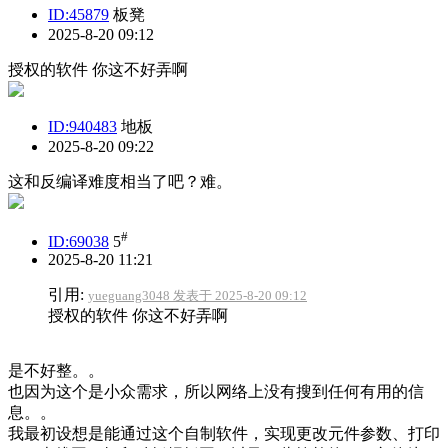
ID:45879
板凳
2025-8-20 09:12
授权的软件 你这不好弄啊
ID:940483
地板
2025-8-20 09:22
这和反编译难度相当了吧？难。
#
ID:69038
5
2025-8-20 11:21
引用:
yueguang3048 发表于 2025-8-20 09:12
授权的软件 你这不好弄啊
是不好整。。
也因为这个是小众需求，所以网络上没有搜到任何有用的信
息。。
我最初设想是能通过这个自制软件，实现更改元件参数、打印