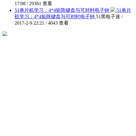
17:08 / 29361 查看
51单片机学习：4*4矩阵键盘与可对时电子钟
51单片
机学习：4*4矩阵键盘与可对时电子钟
51黑电子迷 /
2017-2-9 22:21 / 4043 查看