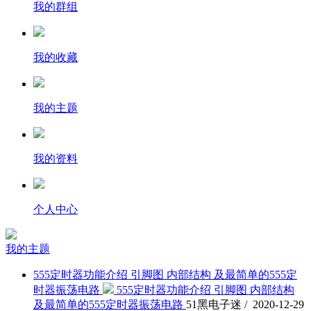
我的群组
我的收藏
我的主题
我的资料
个人中心
我的主题
555定时器功能介绍 引脚图 内部结构 及最简单的555定
时器振荡电路
555定时器功能介绍 引脚图 内部结构
及最简单的555定时器振荡电路
51黑电子迷 / 2020-12-29