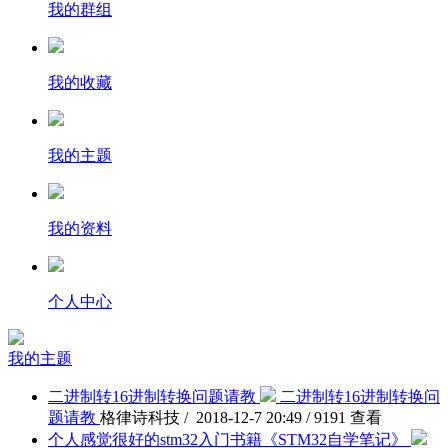
我的群组
我的收藏
我的主题
我的资料
个人中心
我的主题
二进制转16进制转换问题请教
二进制转16进制转换问
题请教
格律诗科技 / 2018-12-7 20:49 / 9191 查看
个人感觉很好的stm32入门书籍《STM32自学笔记》