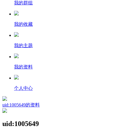
我的群组
我的收藏
我的主题
我的资料
个人中心
uid:1005649的资料
uid:1005649