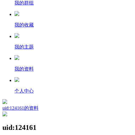
我的群组
我的收藏
我的主题
我的资料
个人中心
uid:124161的资料
uid:124161