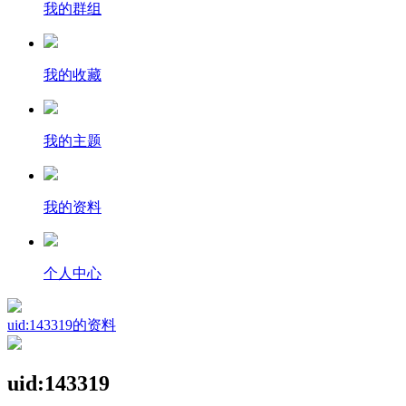
我的群组
我的收藏
我的主题
我的资料
个人中心
uid:143319的资料
uid:143319