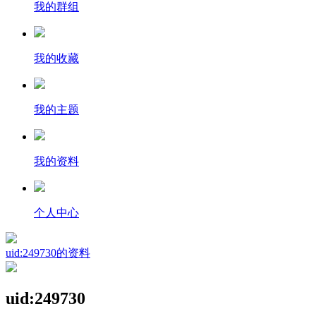
我的群组
我的收藏
我的主题
我的资料
个人中心
uid:249730的资料
uid:249730