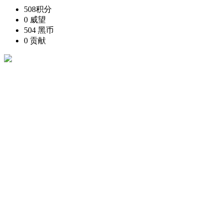
508
积分
0
威望
504
黑币
0
贡献