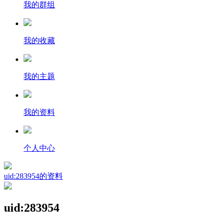
我的群组
我的收藏
我的主题
我的资料
个人中心
uid:283954的资料
uid:283954