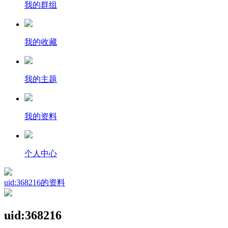
我的群组
我的收藏
我的主题
我的资料
个人中心
uid:368216的资料
uid:368216