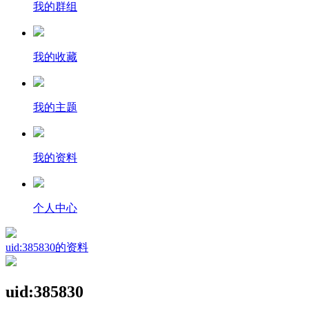
我的群组
我的收藏
我的主题
我的资料
个人中心
uid:385830的资料
uid:385830