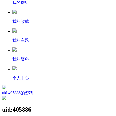
我的群组
我的收藏
我的主题
我的资料
个人中心
uid:405886的资料
uid:405886