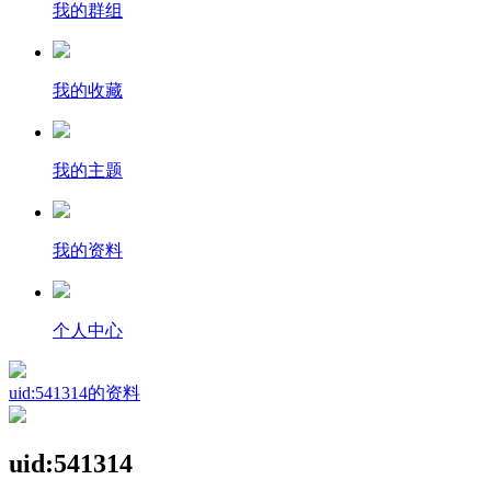
我的群组
我的收藏
我的主题
我的资料
个人中心
uid:541314的资料
uid:541314