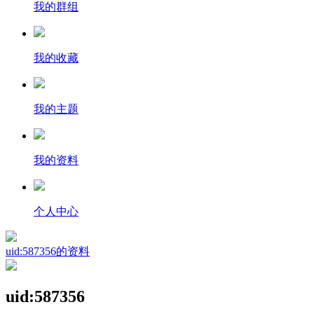
我的群组
我的收藏
我的主题
我的资料
个人中心
uid:587356的资料
uid:587356