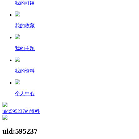
我的群组
我的收藏
我的主题
我的资料
个人中心
uid:595237的资料
uid:595237