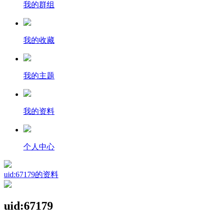
我的群组
我的收藏
我的主题
我的资料
个人中心
uid:67179的资料
uid:67179