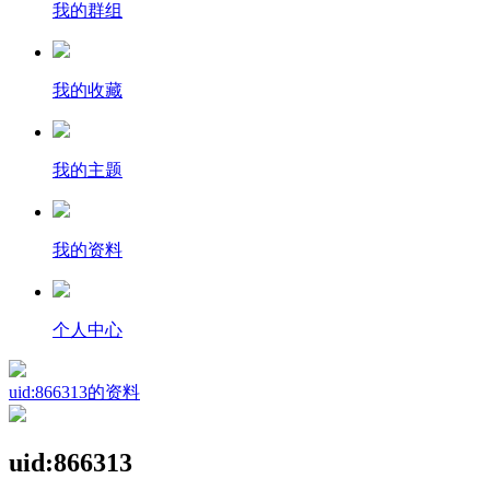
我的群组
我的收藏
我的主题
我的资料
个人中心
uid:866313的资料
uid:866313