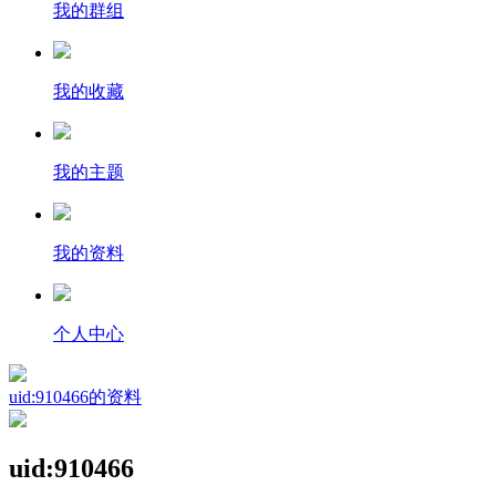
我的群组
我的收藏
我的主题
我的资料
个人中心
uid:910466的资料
uid:910466