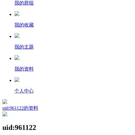
我的群组
我的收藏
我的主题
我的资料
个人中心
uid:961122的资料
uid:961122