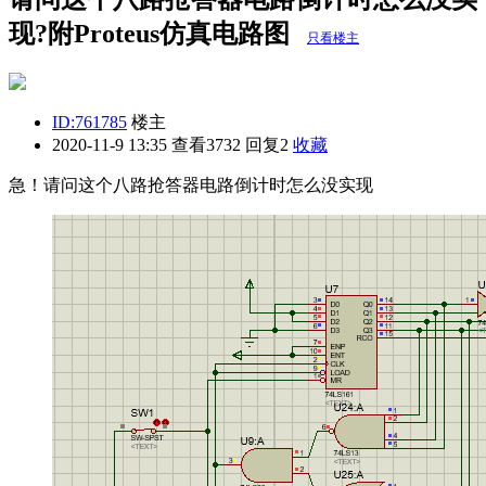
现?附Proteus仿真电路图
只看楼主
ID:761785
楼主
2020-11-9 13:35
查看3732 回复2
收藏
急！请问这个八路抢答器电路倒计时怎么没实现