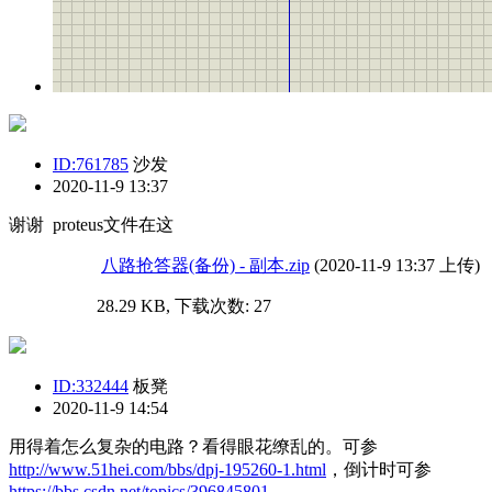
ID:761785
沙发
2020-11-9 13:37
谢谢 proteus文件在这
八路抢答器(备份) - 副本.zip
(2020-11-9 13:37 上传)
28.29 KB, 下载次数: 27
ID:332444
板凳
2020-11-9 14:54
用得着怎么复杂的电路？看得眼花缭乱的。可参
http://www.51hei.com/bbs/dpj-195260-1.html
，倒计时可参
https://bbs.csdn.net/topics/396845801