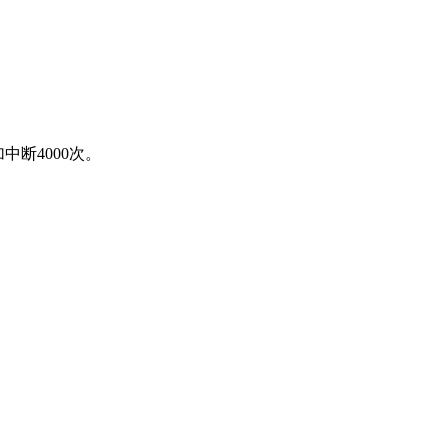
中断4000次。